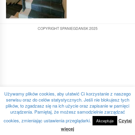
COPYRIGHT SPANIEGDANSK 2025
Używamy plików cookies, aby ułatwić Ci korzystanie z naszego
serwisu oraz do celów statystycznych. Jeśli nie blokujesz tych
plików, to zgadzasz się na ich użycie oraz zapisanie w pamięci
urządzenia. Pamiętaj, że możesz samodzielnie zarządzać
cookies, zmieniając ustawienia przeglądarki.
Czytaj
Akceptuje
więcej