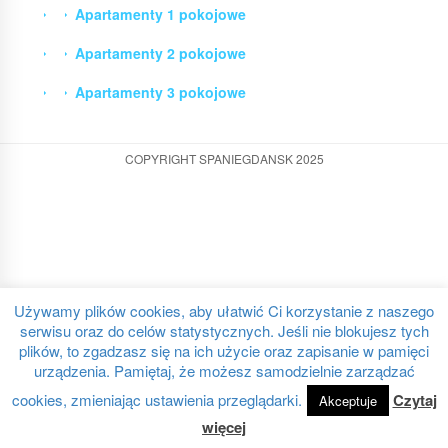
Apartamenty 1 pokojowe
Apartamenty 2 pokojowe
Apartamenty 3 pokojowe
COPYRIGHT SPANIEGDANSK 2025
Używamy plików cookies, aby ułatwić Ci korzystanie z naszego
serwisu oraz do celów statystycznych. Jeśli nie blokujesz tych
plików, to zgadzasz się na ich użycie oraz zapisanie w pamięci
urządzenia. Pamiętaj, że możesz samodzielnie zarządzać
cookies, zmieniając ustawienia przeglądarki.
Czytaj
Akceptuje
więcej