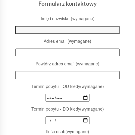
Formularz kontaktowy
Imię i nazwisko (wymagane)
Adres email (wymagane)
Powtórz adres email (wymagane)
Termin pobytu - OD kiedy(wymagane)
Termin pobytu - DO kiedy(wymagane)
Ilość osób(wymagane)