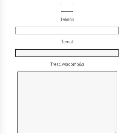
Telefon
Temat
Treść wiadomości