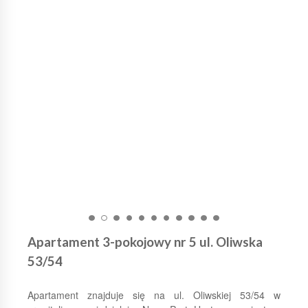
Apartament 3-pokojowy nr 5 ul. Oliwska
53/54
Apartament znajduje się na ul. Oliwskiej 53/54 w