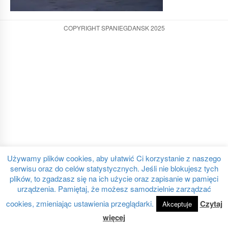
COPYRIGHT SPANIEGDANSK 2025
Używamy plików cookies, aby ułatwić Ci korzystanie z naszego
serwisu oraz do celów statystycznych. Jeśli nie blokujesz tych
plików, to zgadzasz się na ich użycie oraz zapisanie w pamięci
urządzenia. Pamiętaj, że możesz samodzielnie zarządzać
cookies, zmieniając ustawienia przeglądarki.
Czytaj
Akceptuje
więcej