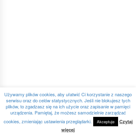
Używamy plików cookies, aby ułatwić Ci korzystanie z naszego
serwisu oraz do celów statystycznych. Jeśli nie blokujesz tych
plików, to zgadzasz się na ich użycie oraz zapisanie w pamięci
urządzenia. Pamiętaj, że możesz samodzielnie zarządzać
cookies, zmieniając ustawienia przeglądarki.
Czytaj
Akceptuje
więcej