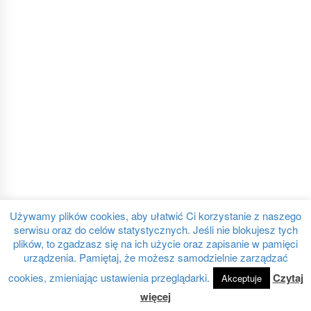
Używamy plików cookies, aby ułatwić Ci korzystanie z naszego
serwisu oraz do celów statystycznych. Jeśli nie blokujesz tych
plików, to zgadzasz się na ich użycie oraz zapisanie w pamięci
urządzenia. Pamiętaj, że możesz samodzielnie zarządzać
cookies, zmieniając ustawienia przeglądarki.
Czytaj
Akceptuje
więcej