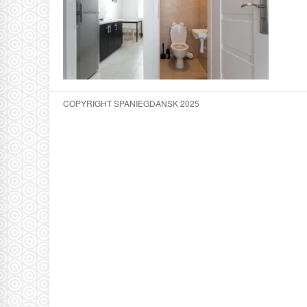
COPYRIGHT SPANIEGDANSK 2025