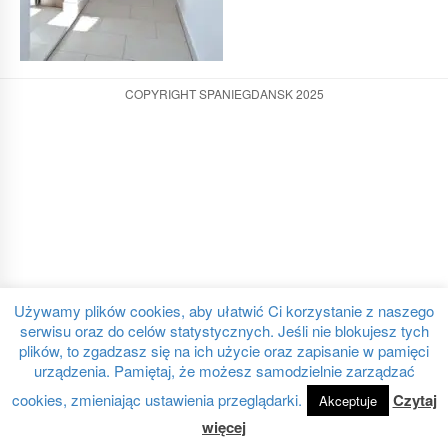
COPYRIGHT SPANIEGDANSK 2025
Używamy plików cookies, aby ułatwić Ci korzystanie z naszego
serwisu oraz do celów statystycznych. Jeśli nie blokujesz tych
plików, to zgadzasz się na ich użycie oraz zapisanie w pamięci
urządzenia. Pamiętaj, że możesz samodzielnie zarządzać
cookies, zmieniając ustawienia przeglądarki.
Czytaj
Akceptuje
więcej