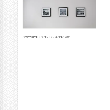
COPYRIGHT SPANIEGDANSK 2025