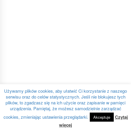
Używamy plików cookies, aby ułatwić Ci korzystanie z naszego
serwisu oraz do celów statystycznych. Jeśli nie blokujesz tych
plików, to zgadzasz się na ich użycie oraz zapisanie w pamięci
urządzenia. Pamiętaj, że możesz samodzielnie zarządzać
cookies, zmieniając ustawienia przeglądarki.
Czytaj
Akceptuje
więcej