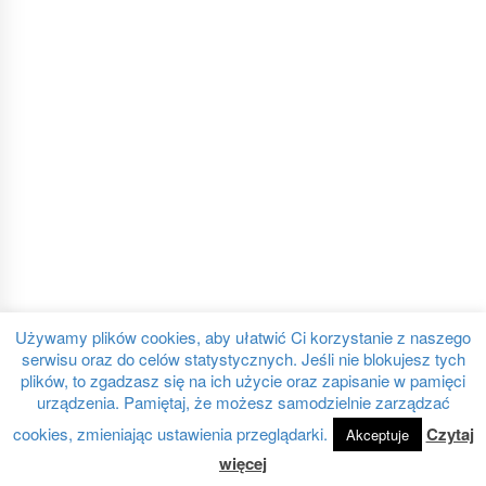
Używamy plików cookies, aby ułatwić Ci korzystanie z naszego
serwisu oraz do celów statystycznych. Jeśli nie blokujesz tych
plików, to zgadzasz się na ich użycie oraz zapisanie w pamięci
urządzenia. Pamiętaj, że możesz samodzielnie zarządzać
cookies, zmieniając ustawienia przeglądarki.
Czytaj
Akceptuje
więcej