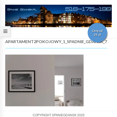
Ceny od
25 zł
APARTAMENT2POKOJOWY_1_SPADNIE_GDANSK_7
COPYRIGHT SPANIEGDANSK 2025