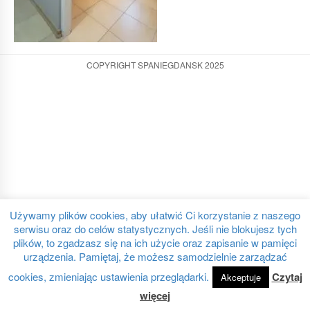
COPYRIGHT SPANIEGDANSK 2025
Używamy plików cookies, aby ułatwić Ci korzystanie z naszego
serwisu oraz do celów statystycznych. Jeśli nie blokujesz tych
plików, to zgadzasz się na ich użycie oraz zapisanie w pamięci
urządzenia. Pamiętaj, że możesz samodzielnie zarządzać
cookies, zmieniając ustawienia przeglądarki.
Czytaj
Akceptuje
więcej