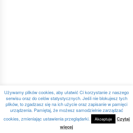
Używamy plików cookies, aby ułatwić Ci korzystanie z naszego
serwisu oraz do celów statystycznych. Jeśli nie blokujesz tych
plików, to zgadzasz się na ich użycie oraz zapisanie w pamięci
urządzenia. Pamiętaj, że możesz samodzielnie zarządzać
cookies, zmieniając ustawienia przeglądarki.
Czytaj
Akceptuje
więcej