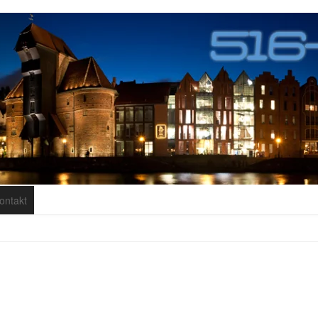
ontakt