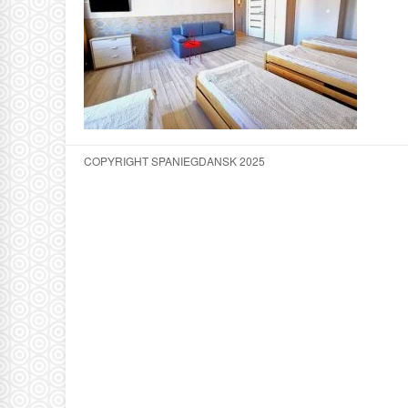
COPYRIGHT SPANIEGDANSK 2025